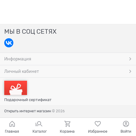
МЫ В СОЦ СЕТЯХ
Информация
Личный кабинет
Подарочный сертификат
Открыть интернет магазин
© 2026
Главная
Каталог
Корзина
Избранное
Войти