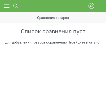
Сравнение товаров
Список сравнения пуст
Для добавления товаров к сравнению
Перейдите в каталог