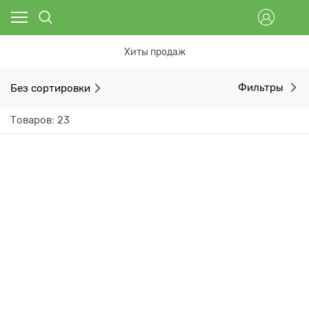
Хиты продаж
Без сортировки
Фильтры
Товаров: 23